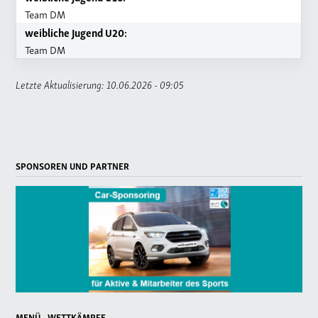
Team DM
weibliche Jugend U20:
Team DM
Letzte Aktualisierung: 10.06.2026 - 09:05
SPONSOREN UND PARTNER
MENÜ - WETTKÄMPFE