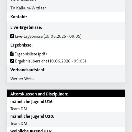
TV Kalkum-Wittlaer
Kontakt:
Live-Ergebnisse:
Live-Ergebnisse (10.06.2026 - 09:05)
Ergebnisse:
Ergebnisliste (pdf)
Ergebnisübersicht (10.06.2026 - 09:05)
Verbandsaufsicht:
Werner Weiss
Altersklassen und Disziplinen:
männliche Jugend U16:
Team DM
männliche Jugend U20:
Team DM
weibliche Jugend U16: