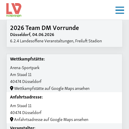
2026 Team DM Vorrunde
Düsseldorf, 04.06.2026
6.2.4 Landesoffene Veranstaltungen, Freiluft Stadion
Wettkampfstätte:
Arena-Sportpark
Am Staad 11
40474 Düsseldorf
Wettkampfstätte auf Google Maps ansehen
Anfahrtsadresse:
Am Staad 11
40474 Düsseldorf
Anfahrtsadresse auf Google Maps ansehen
Veranstalter: