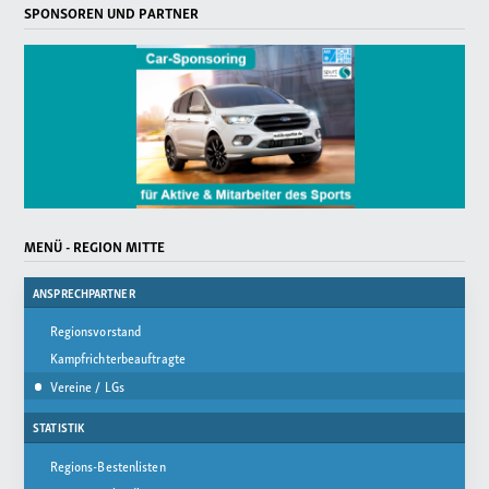
SPONSOREN UND PARTNER
MENÜ - REGION MITTE
ANSPRECHPARTNER
Regionsvorstand
Kampfrichterbeauftragte
Vereine / LGs
STATISTIK
Regions-Bestenlisten