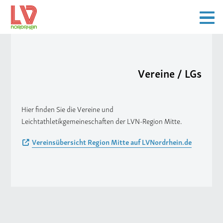
Vereine / LGs
Hier finden Sie die Vereine und
Leichtathletikgemeineschaften der LVN-Region Mitte.
Vereinsübersicht Region Mitte auf LVNordrhein.de