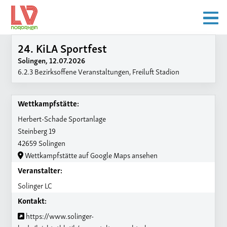
24. KiLA Sportfest
Solingen, 12.07.2026
6.2.3 Bezirksoffene Veranstaltungen, Freiluft Stadion
Wettkampfstätte:
Herbert-Schade Sportanlage
Steinberg 19
42659 Solingen
Wettkampfstätte auf Google Maps ansehen
Veranstalter:
Solinger LC
Kontakt:
https://www.solinger-