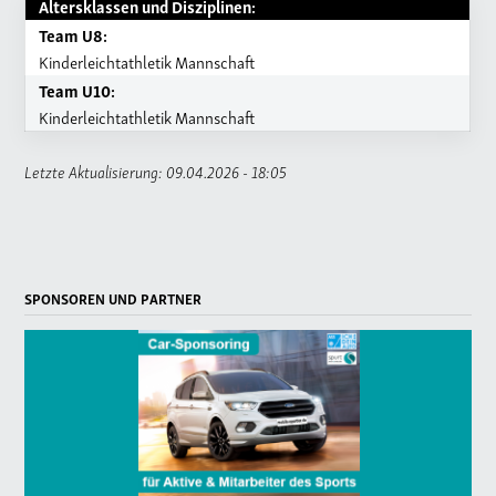
Altersklassen und Disziplinen:
Team U8:
Kinderleichtathletik Mannschaft
Team U10:
Kinderleichtathletik Mannschaft
Letzte Aktualisierung: 09.04.2026 - 18:05
SPONSOREN UND PARTNER