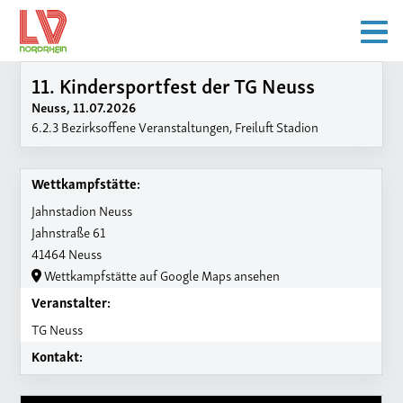
11. Kindersportfest der TG Neuss
Neuss, 11.07.2026
6.2.3 Bezirksoffene Veranstaltungen, Freiluft Stadion
Wettkampfstätte:
Jahnstadion Neuss
Jahnstraße 61
41464 Neuss
Wettkampfstätte auf Google Maps ansehen
Veranstalter:
TG Neuss
Kontakt: