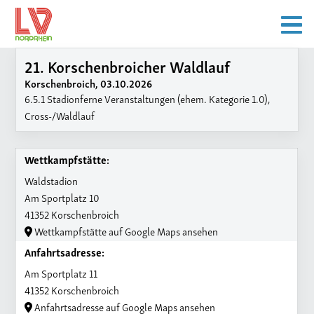
21. Korschenbroicher Waldlauf
Korschenbroich, 03.10.2026
6.5.1 Stadionferne Veranstaltungen (ehem. Kategorie 1.0),
Cross-/Waldlauf
Wettkampfstätte:
Waldstadion
Am Sportplatz 10
41352 Korschenbroich
Wettkampfstätte auf Google Maps ansehen
Anfahrtsadresse:
Am Sportplatz 11
41352 Korschenbroich
Anfahrtsadresse auf Google Maps ansehen