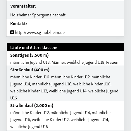
Veranstalter:
Holzheimer Sportgemeinschaft
Kontakt:
http://www.sg-holzheim.de
Läufe und Altersklassen:
Sonstiges (5.500 m)
männliche Jugend U18, Männer, weibliche Jugend U18, Frauen
Straßenlauf (400 m)
männliche Kinder U10, männliche Kinder U12, männliche
Jugend U14, männliche Jugend U16, weibliche Kinder U10,
weibliche Kinder U12, weibliche Jugend U14, weibliche Jugend
U16
Straßenlauf (2.000 m)
männliche Kinder U12, männliche Jugend U14, männliche
Jugend U16, weibliche Kinder U12, weibliche Jugend U14,
weibliche Jugend U16