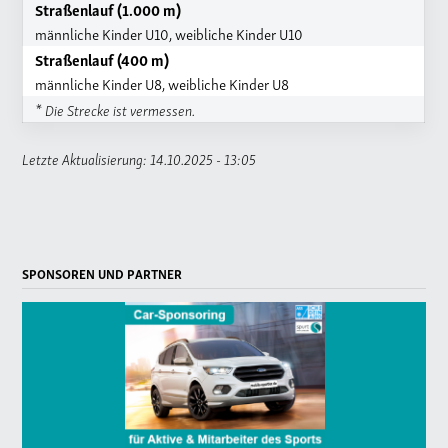
Straßenlauf (1.000 m)
männliche Kinder U10, weibliche Kinder U10
Straßenlauf (400 m)
männliche Kinder U8, weibliche Kinder U8
* Die Strecke ist vermessen.
Letzte Aktualisierung: 14.10.2025 - 13:05
SPONSOREN UND PARTNER