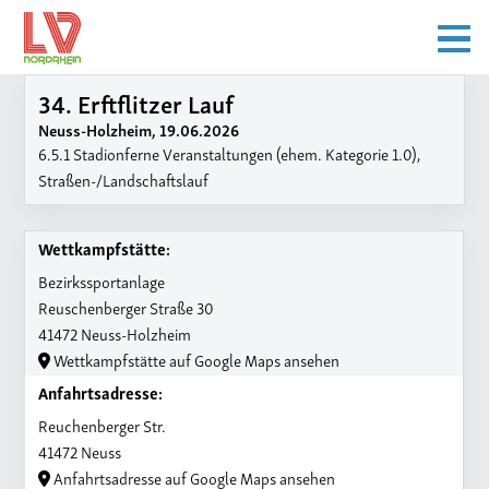
34. Erftflitzer Lauf
Neuss-Holzheim, 19.06.2026
6.5.1 Stadionferne Veranstaltungen (ehem. Kategorie 1.0),
Straßen-/Landschaftslauf
Wettkampfstätte:
Bezirkssportanlage
Reuschenberger Straße 30
41472 Neuss-Holzheim
Wettkampfstätte auf Google Maps ansehen
Anfahrtsadresse:
Reuchenberger Str.
41472 Neuss
Anfahrtsadresse auf Google Maps ansehen