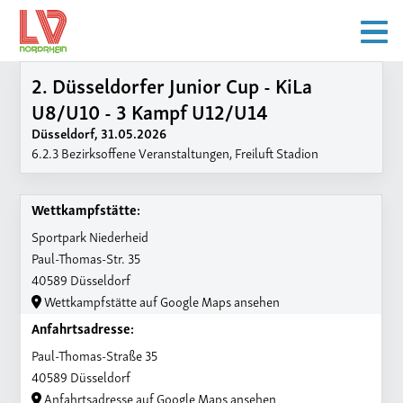
2. Düsseldorfer Junior Cup - KiLa
U8/U10 - 3 Kampf U12/U14
Düsseldorf, 31.05.2026
6.2.3 Bezirksoffene Veranstaltungen, Freiluft Stadion
Wettkampfstätte:
Sportpark Niederheid
Paul-Thomas-Str. 35
40589 Düsseldorf
Wettkampfstätte auf Google Maps ansehen
Anfahrtsadresse:
Paul-Thomas-Straße 35
40589 Düsseldorf
Anfahrtsadresse auf Google Maps ansehen