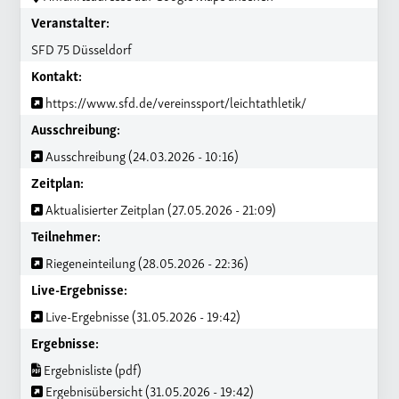
Veranstalter:
SFD 75 Düsseldorf
Kontakt:
https://www.sfd.de/vereinssport/leichtathletik/
Ausschreibung:
Ausschreibung (24.03.2026 - 10:16)
Zeitplan:
Aktualisierter Zeitplan (27.05.2026 - 21:09)
Teilnehmer:
Riegeneinteilung (28.05.2026 - 22:36)
Live-Ergebnisse:
Live-Ergebnisse (31.05.2026 - 19:42)
Ergebnisse:
Ergebnisliste (pdf)
Ergebnisübersicht (31.05.2026 - 19:42)