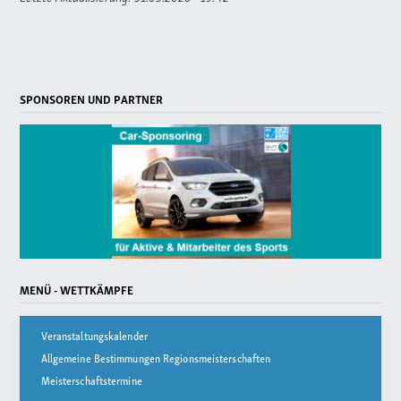
SPONSOREN UND PARTNER
MENÜ - WETTKÄMPFE
Veranstaltungskalender
Allgemeine Bestimmungen Regionsmeisterschaften
Meisterschaftstermine