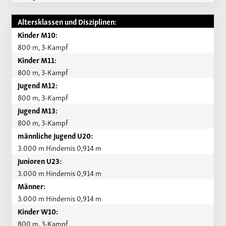
Altersklassen und Disziplinen:
Kinder M10:
800 m, 3-Kampf
Kinder M11:
800 m, 3-Kampf
Jugend M12:
800 m, 3-Kampf
Jugend M13:
800 m, 3-Kampf
männliche Jugend U20:
3.000 m Hindernis 0,914 m
Junioren U23:
3.000 m Hindernis 0,914 m
Männer:
3.000 m Hindernis 0,914 m
Kinder W10:
800 m, 3-Kampf