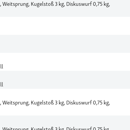
Weitsprung, Kugelstoß 3 kg, Diskuswurf 0,75 kg,
ll
ll
Weitsprung, Kugelstoß 3 kg, Diskuswurf 0,75 kg,
Weitsprung, Kugelstoß 3 kg, Diskuswurf 0,75 kg,