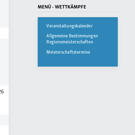
MENÜ - WETTKÄMPFE
Veranstaltungskalender
Allgemeine Bestimmungen
Regionsmeisterschaften
Meisterschaftstermine
26