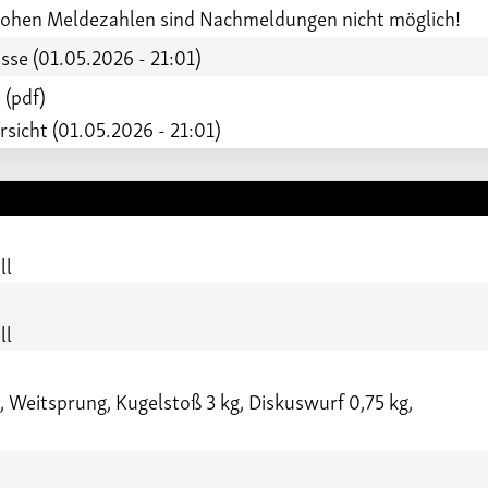
hohen Meldezahlen sind Nachmeldungen nicht möglich!
sse (01.05.2026 - 21:01)
 (pdf)
sicht (01.05.2026 - 21:01)
ll
ll
Weitsprung, Kugelstoß 3 kg, Diskuswurf 0,75 kg,