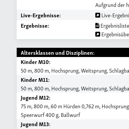
Aufgrund der 
Live-Ergebnisse:
Live-Ergebni
Ergebnisse:
Ergebnisliste
Ergebnisüber
Altersklassen und Disziplinen:
Kinder M10:
50 m, 800 m, Hochsprung, Weitsprung, Schlagba
Kinder M11:
50 m, 800 m, Hochsprung, Weitsprung, Schlagba
Jugend M12:
75 m, 800 m, 60 m Hürden 0,762 m, Hochsprung, 
Speerwurf 400 g, Ballwurf
Jugend M13: