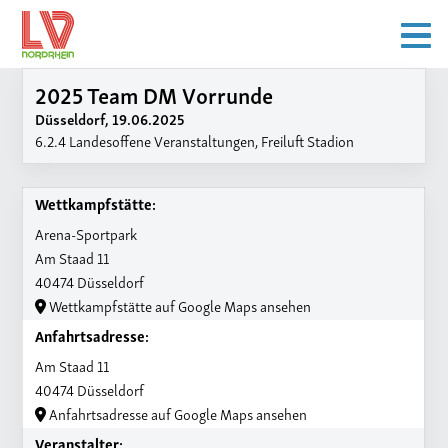
2025 Team DM Vorrunde
Düsseldorf, 19.06.2025
6.2.4 Landesoffene Veranstaltungen, Freiluft Stadion
Wettkampfstätte:
Arena-Sportpark
Am Staad 11
40474 Düsseldorf
Wettkampfstätte auf Google Maps ansehen
Anfahrtsadresse:
Am Staad 11
40474 Düsseldorf
Anfahrtsadresse auf Google Maps ansehen
Veranstalter: