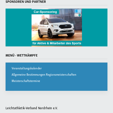
SPONSOREN UND PARTNER
MENÜ - WETTKÄMPFE
Veranstaltungskalender
Allgemeine Bestimmungen Regionsmeisterschaften
Meisterschaftstermine
Leichtathletik-Verband Nordrhein e.V.