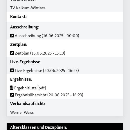
TV Kalkum-Wittlaer
Kontakt:
Ausschreibung:
Ausschreibung (16.06.2025 - 00:00)
Zeitplan:
Zeitplan (16.06.2025 - 15:10)
Live-Ergebnisse:
Live-Ergebnisse (20.06.2025 - 16:23)
Ergebnisse:
Ergebnisliste (pdf)
Ergebnisübersicht (20.06.2025 - 16:23)
Verbandsaufsicht:
Werner Weiss
Altersklassen und Disziplinen: