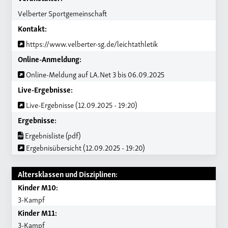
Velberter Sportgemeinschaft
Kontakt:
https://www.velberter-sg.de/leichtathletik
Online-Anmeldung:
Online-Meldung auf LA.Net 3 bis 06.09.2025
Live-Ergebnisse:
Live-Ergebnisse (12.09.2025 - 19:20)
Ergebnisse:
Ergebnisliste (pdf)
Ergebnisübersicht (12.09.2025 - 19:20)
Altersklassen und Disziplinen:
Kinder M10:
3-Kampf
Kinder M11:
3-Kampf