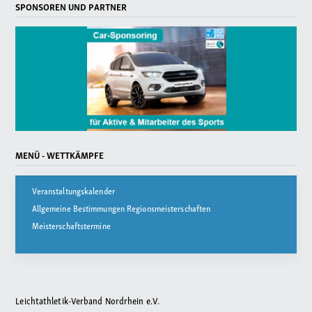
SPONSOREN UND PARTNER
MENÜ - WETTKÄMPFE
Veranstaltungskalender
Allgemeine Bestimmungen Regionsmeisterschaften
Meisterschaftstermine
Leichtathletik-Verband Nordrhein e.V.