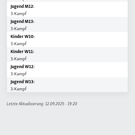
Jugend M12:
3-Kampf
Jugend M13:
3-Kampf
Kinder W10:
3-Kampf
Kinder W11:
3-Kampf
Jugend W12:
3-Kampf
Jugend W13:
3-Kampf
Letzte Aktualisierung: 12.09.2025 - 19:20