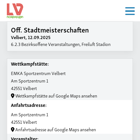
Off. Stadtmeisterschaften
Velbert, 12.09.2025
6.2.3 Bezirksoffene Veranstaltungen, Freiluft Stadion
Wettkampfstätte:
EMKA Sportzentrum Velbert
Am Sportzentrum 1
42551 Velbert
Wettkampfstätte auf Google Maps ansehen
Anfahrtsadresse:
Am Sportzentrum 1
42551 Velbert
Anfahrtsadresse auf Google Maps ansehen
Veranstalter: