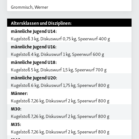
Grommisch, Werner
Altersklassen und Disziplinen:
männliche Jugend U14:
Kugelstoß 3 kg, Diskuswurf 0,75 kg, Speerwurf 400 g
männliche Jugend U16:
Kugelstoß 4 kg, Diskuswurf 1 kg, Speerwurf 600 g
männliche Jugend U18:
Kugelstoß 5 kg, Diskuswurf 1,5 kg, Speerwurf 700 g
männliche Jugend U20:
Kugelstoß 6 kg, Diskuswurf 1,75 kg, Speerwurf 800 g
Männer:
Kugelstoß 7,26 kg, Diskuswurf 2 kg, Speerwurf 800 g
M30:
Kugelstoß 7,26 kg, Diskuswurf 2 kg, Speerwurf 800 g
M35:
Kugelstoß 7,26 kg, Diskuswurf 2 kg, Speerwurf 800 g