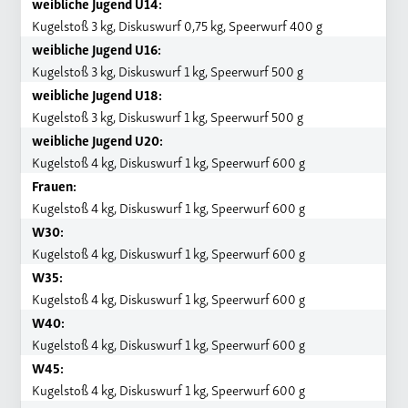
weibliche Jugend U14:
Kugelstoß 3 kg, Diskuswurf 0,75 kg, Speerwurf 400 g
weibliche Jugend U16:
Kugelstoß 3 kg, Diskuswurf 1 kg, Speerwurf 500 g
weibliche Jugend U18:
Kugelstoß 3 kg, Diskuswurf 1 kg, Speerwurf 500 g
weibliche Jugend U20:
Kugelstoß 4 kg, Diskuswurf 1 kg, Speerwurf 600 g
Frauen:
Kugelstoß 4 kg, Diskuswurf 1 kg, Speerwurf 600 g
W30:
Kugelstoß 4 kg, Diskuswurf 1 kg, Speerwurf 600 g
W35:
Kugelstoß 4 kg, Diskuswurf 1 kg, Speerwurf 600 g
W40:
Kugelstoß 4 kg, Diskuswurf 1 kg, Speerwurf 600 g
W45:
Kugelstoß 4 kg, Diskuswurf 1 kg, Speerwurf 600 g