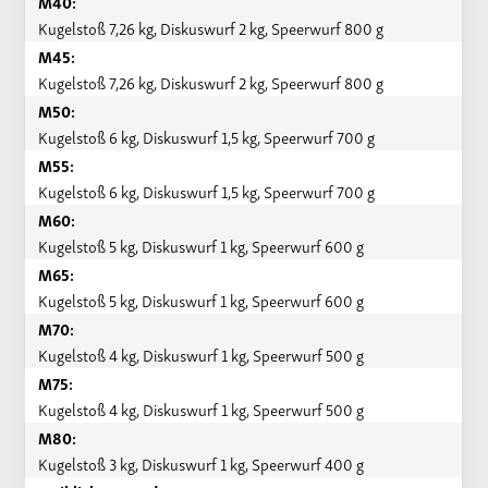
M40:
Kugelstoß 7,26 kg, Diskuswurf 2 kg, Speerwurf 800 g
M45:
Kugelstoß 7,26 kg, Diskuswurf 2 kg, Speerwurf 800 g
M50:
Kugelstoß 6 kg, Diskuswurf 1,5 kg, Speerwurf 700 g
M55:
Kugelstoß 6 kg, Diskuswurf 1,5 kg, Speerwurf 700 g
M60:
Kugelstoß 5 kg, Diskuswurf 1 kg, Speerwurf 600 g
M65:
Kugelstoß 5 kg, Diskuswurf 1 kg, Speerwurf 600 g
M70:
Kugelstoß 4 kg, Diskuswurf 1 kg, Speerwurf 500 g
M75:
Kugelstoß 4 kg, Diskuswurf 1 kg, Speerwurf 500 g
M80:
Kugelstoß 3 kg, Diskuswurf 1 kg, Speerwurf 400 g