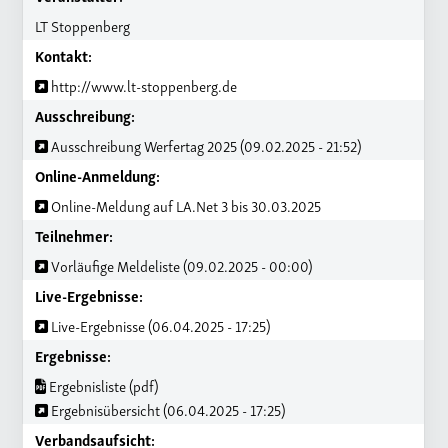
LT Stoppenberg
Kontakt:
http://www.lt-stoppenberg.de
Ausschreibung:
Ausschreibung Werfertag 2025 (09.02.2025 - 21:52)
Online-Anmeldung:
Online-Meldung auf LA.Net 3 bis 30.03.2025
Teilnehmer:
Vorläufige Meldeliste (09.02.2025 - 00:00)
Live-Ergebnisse:
Live-Ergebnisse (06.04.2025 - 17:25)
Ergebnisse:
Ergebnisliste (pdf)
Ergebnisübersicht (06.04.2025 - 17:25)
Verbandsaufsicht: