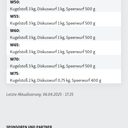
W50:
Kugelstoß 3 kg, Diskuswurf 1 kg, Speerwurf 500 g
W55:
Kugelstoß 3 kg, Diskuswurf 1 kg, Speerwurf 500 g
W60:
Kugelstoß 3 kg, Diskuswurf 1 kg, Speerwurf 500 g
W65:
Kugelstoß 3 kg, Diskuswurf 1 kg, Speerwurf 500 g
W70:
Kugelstoß 3 kg, Diskuswurf 1 kg, Speerwurf 500 g
W75:
Kugelstoß 2 kg, Diskuswurf 0,75 kg, Speerwurf 400 g
Letzte Aktualisierung: 06.04.2025 - 17:25
SPONSOREN UND PARTNER