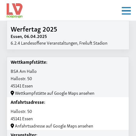
Werfertag 2025
Essen, 06.04.2025
6.2.4 Landesoffene Veranstaltungen, Freiluft Stadion
Wettkampfstätte:
BSA Am Hallo
Hallostr. 50
45141 Essen
Wettkampfstätte auf Google Maps ansehen
Anfahrtsadresse:
Hallostr. 50
45141 Essen
Anfahrtsadresse auf Google Maps ansehen
Veranstalter: