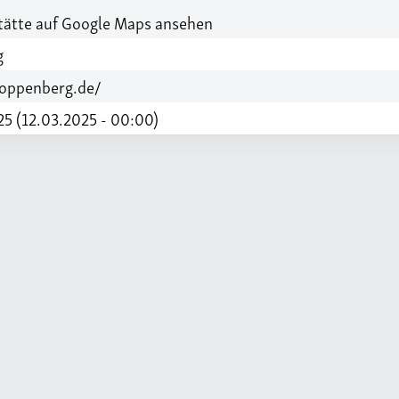
ätte auf Google Maps ansehen
g
toppenberg.de/
5 (12.03.2025 - 00:00)