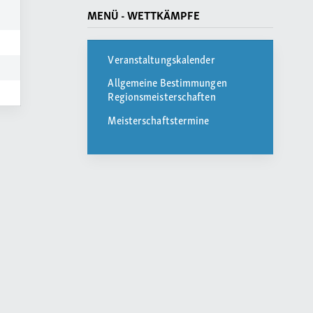
MENÜ - WETTKÄMPFE
Veranstaltungskalender
Allgemeine Bestimmungen
Regionsmeisterschaften
Meisterschaftstermine