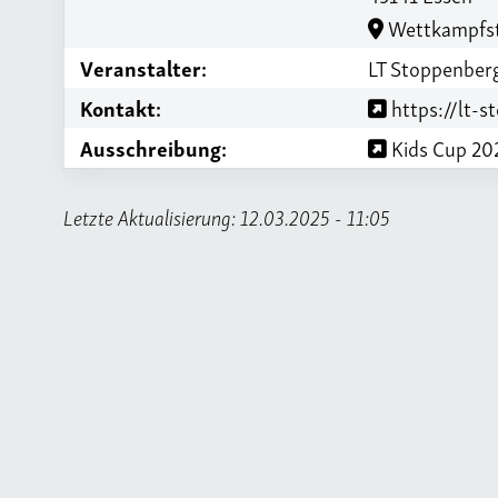
Wettkampfst
Veranstalter:
LT Stoppenber
Kontakt:
https://lt-s
Ausschreibung:
Kids Cup 202
Letzte Aktualisierung: 12.03.2025 - 11:05