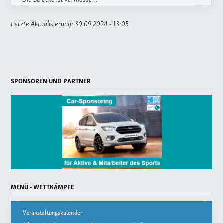
Letzte Aktualisierung: 30.09.2024 - 13:05
SPONSOREN UND PARTNER
MENÜ - WETTKÄMPFE
Veranstaltungskalender