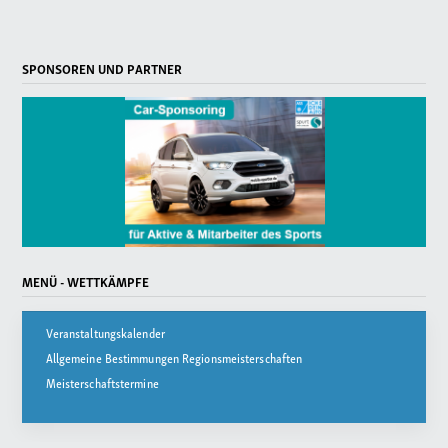
SPONSOREN UND PARTNER
MENÜ - WETTKÄMPFE
Veranstaltungskalender
Allgemeine Bestimmungen Regionsmeisterschaften
Meisterschaftstermine