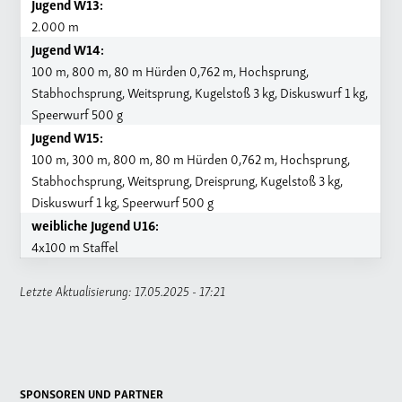
Jugend W13:
2.000 m
Jugend W14:
100 m, 800 m, 80 m Hürden 0,762 m, Hochsprung,
Stabhochsprung, Weitsprung, Kugelstoß 3 kg, Diskuswurf 1 kg,
Speerwurf 500 g
Jugend W15:
100 m, 300 m, 800 m, 80 m Hürden 0,762 m, Hochsprung,
Stabhochsprung, Weitsprung, Dreisprung, Kugelstoß 3 kg,
Diskuswurf 1 kg, Speerwurf 500 g
weibliche Jugend U16:
4x100 m Staffel
Letzte Aktualisierung: 17.05.2025 - 17:21
SPONSOREN UND PARTNER