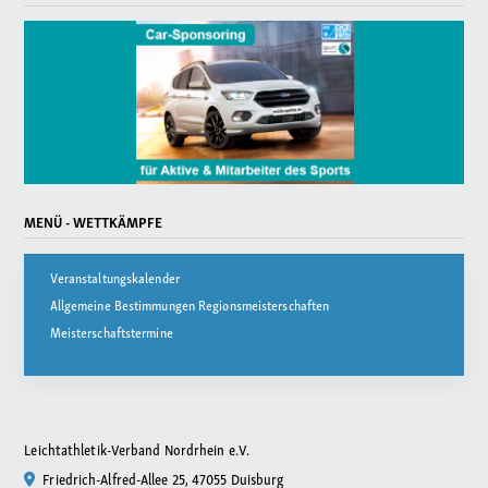
MENÜ - WETTKÄMPFE
Veranstaltungskalender
Allgemeine Bestimmungen Regionsmeisterschaften
Meisterschaftstermine
Leichtathletik-Verband Nordrhein e.V.
Friedrich-Alfred-Allee 25, 47055 Duisburg