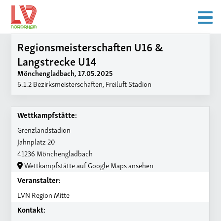
Regionsmeisterschaften U16 &
Langstrecke U14
Mönchengladbach, 17.05.2025
6.1.2 Bezirksmeisterschaften, Freiluft Stadion
Wettkampfstätte:
Grenzlandstadion
Jahnplatz 20
41236 Mönchengladbach
Wettkampfstätte auf Google Maps ansehen
Veranstalter:
LVN Region Mitte
Kontakt: