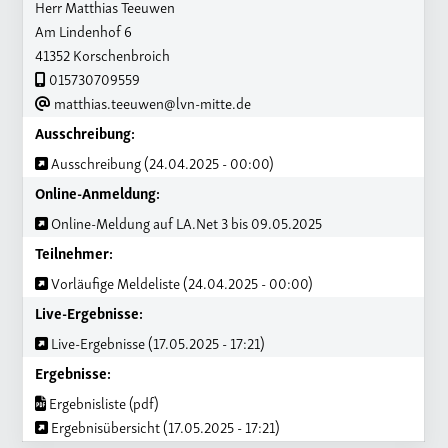
Herr Matthias Teeuwen
Am Lindenhof 6
41352 Korschenbroich
015730709559
matthias.teeuwen@lvn-mitte.de
Ausschreibung:
Ausschreibung (24.04.2025 - 00:00)
Online-Anmeldung:
Online-Meldung auf LA.Net 3 bis 09.05.2025
Teilnehmer:
Vorläufige Meldeliste (24.04.2025 - 00:00)
Live-Ergebnisse:
Live-Ergebnisse (17.05.2025 - 17:21)
Ergebnisse:
Ergebnisliste (pdf)
Ergebnisübersicht (17.05.2025 - 17:21)