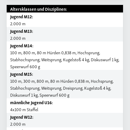
Altersklassen und Disziplinen:
Jugend M12:
2.000 m
Jugend M13:
2.000 m
Jugend M14:
100 m, 800 m, 80 m Hürden 0,838 m, Hochsprung,
Stabhochsprung, Weitsprung, Kugelstoß 4 kg, Diskuswurf 1 kg,
Speerwurf 600 g
Jugend M15:
100 m, 300 m, 800 m, 80 m Hürden 0,838 m, Hochsprung,
Stabhochsprung, Weitsprung, Dreisprung, Kugelstoß 4 kg,
Diskuswurf 1 kg, Speerwurf 600 g
männliche Jugend U16:
4x100 m Staffel
Jugend W12:
2.000 m