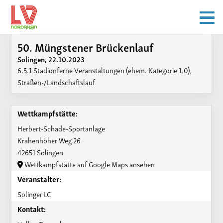
50. Müngstener Brückenlauf
Solingen, 22.10.2023
6.5.1 Stadionferne Veranstaltungen (ehem. Kategorie 1.0),
Straßen-/Landschaftslauf
Wettkampfstätte:
Herbert-Schade-Sportanlage
Krahenhöher Weg 26
42651 Solingen
Wettkampfstätte auf Google Maps ansehen
Veranstalter:
Solinger LC
Kontakt: