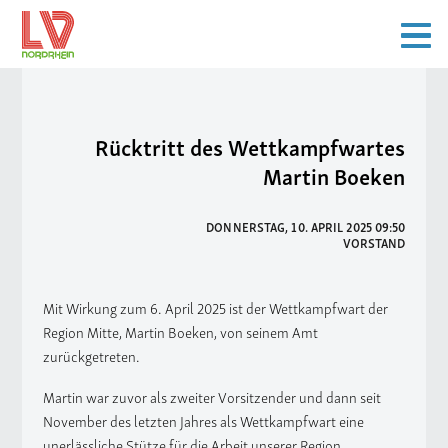
Rücktritt des Wettkampfwartes
Martin Boeken
DONNERSTAG, 10. APRIL 2025 09:50
VORSTAND
Mit Wirkung zum 6. April 2025 ist der Wettkampfwart der
Region Mitte, Martin Boeken, von seinem Amt
zurückgetreten.
Martin war zuvor als zweiter Vorsitzender und dann seit
November des letzten Jahres als Wettkampfwart eine
unerlässliche Stütze für die Arbeit unserer Region.