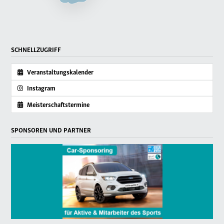
SCHNELLZUGRIFF
Veranstaltungskalender
Instagram
Meisterschaftstermine
SPONSOREN UND PARTNER