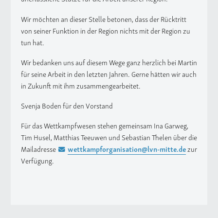
Wir möchten an dieser Stelle betonen, dass der Rücktritt
von seiner Funktion in der Region nichts mit der Region zu
tun hat.
Wir bedanken uns auf diesem Wege ganz herzlich bei Martin
für seine Arbeit in den letzten Jahren. Gerne hätten wir auch
in Zukunft mit ihm zusammengearbeitet.
Svenja Boden für den Vorstand
Für das Wettkampfwesen stehen gemeinsam Ina Garweg,
Tim Husel, Matthias Teeuwen und Sebastian Thelen über die
Mailadresse
wettkampforganisation@lvn-mitte.de
zur
Verfügung.