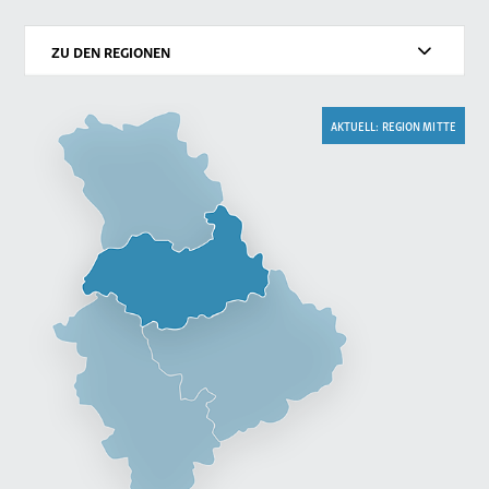
ZU DEN REGIONEN
AKTUELL: REGION MITTE