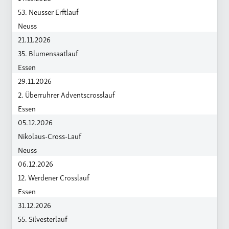
53. Neusser Erftlauf
Neuss
21.11.2026
35. Blumensaatlauf
Essen
29.11.2026
2. Überruhrer Adventscrosslauf
Essen
05.12.2026
Nikolaus-Cross-Lauf
Neuss
06.12.2026
12. Werdener Crosslauf
Essen
31.12.2026
55. Silvesterlauf