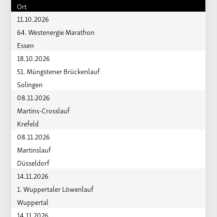
Ort
11.10.2026
64. Westenergie Marathon
Essen
18.10.2026
51. Müngstener Brückenlauf
Solingen
08.11.2026
Martins-Crosslauf
Krefeld
08.11.2026
Martinslauf
Düsseldorf
14.11.2026
1. Wuppertaler Löwenlauf
Wuppertal
14.11.2026