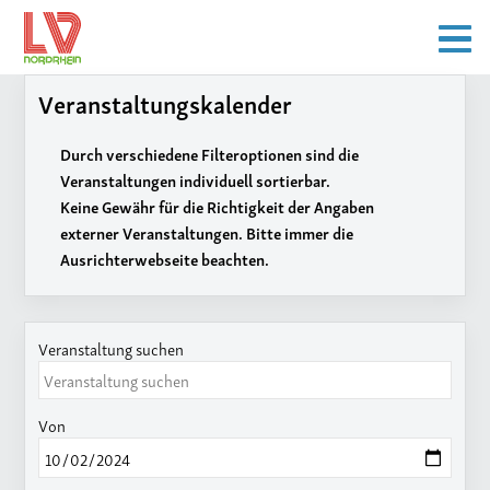
Veranstaltungskalender
Durch verschiedene Filteroptionen sind die
Veranstaltungen individuell sortierbar.
Keine Gewähr für die Richtigkeit der Angaben
externer Veranstaltungen. Bitte immer die
Ausrichterwebseite beachten.
Veranstaltung suchen
Von