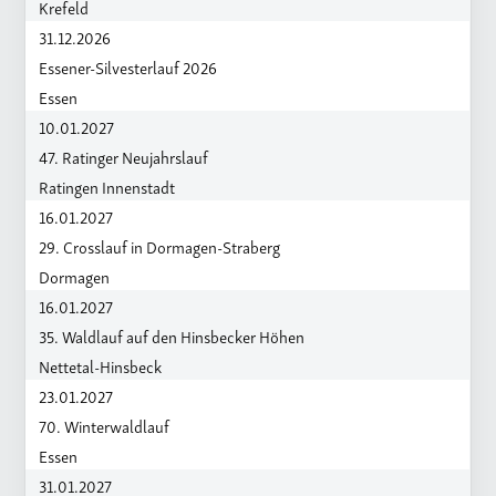
Krefeld
31.12.2026
Essener-Silvesterlauf 2026
Essen
10.01.2027
47. Ratinger Neujahrslauf
Ratingen Innenstadt
16.01.2027
29. Crosslauf in Dormagen-Straberg
Dormagen
16.01.2027
35. Waldlauf auf den Hinsbecker Höhen
Nettetal-Hinsbeck
23.01.2027
70. Winterwaldlauf
Essen
31.01.2027