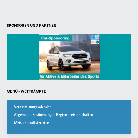
SPONSOREN UND PARTNER
MENÜ - WETTKÄMPFE
Veranstaltungskalender
Allgemeine Bestimmungen Regionsmeisterschaften
Meisterschaftstermine