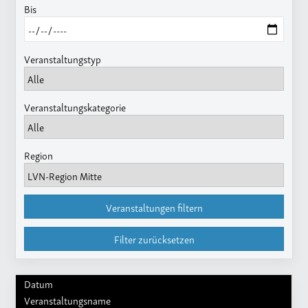
Bis
Veranstaltungstyp
Veranstaltungskategorie
Region
Veranstaltungen filtern
Filter zurücksetzen
Datum
Veranstaltungsname